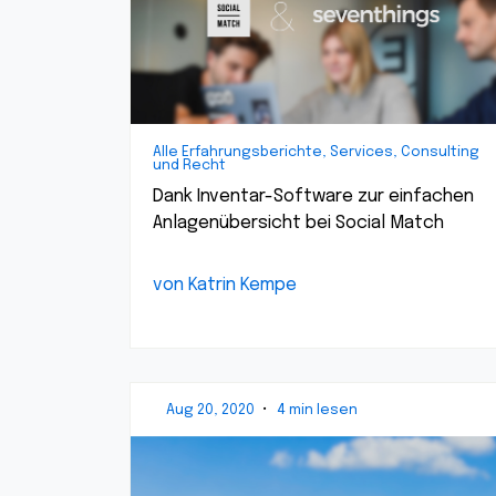
Alle Erfahrungsberichte, Services, Consulting
und Recht
Dank Inventar-Software zur einfachen
Anlagenübersicht bei Social Match
von Katrin Kempe
Aug 20, 2020
•
4 min lesen