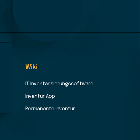
Wiki
IT Inventarisierungssoftware
Inventur App
Permanente Inventur