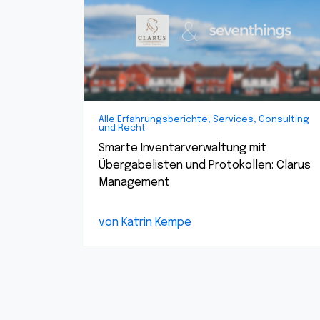
Alle Erfahrungsberichte, Services, Consulting
und Recht
Smarte Inventarverwaltung mit
Übergabelisten und Protokollen: Clarus
Management
von Katrin Kempe