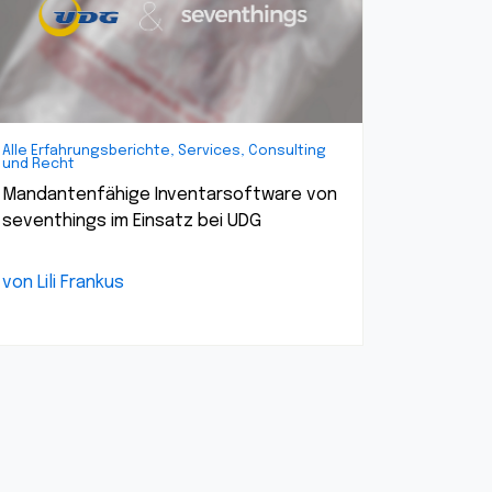
Alle Erfahrungsberichte, Services, Consulting
und Recht
Mandantenfähige Inventarsoftware von
seventhings im Einsatz bei UDG
von Lili Frankus