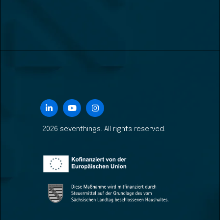
2026 seventhings. All rights reserved.