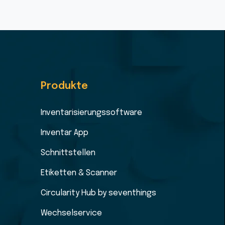
Produkte
Inventarisierungssoftware
Inventar App
Schnittstellen
Etiketten & Scanner
Circularity Hub by seventhings
Wechselservice