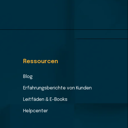
Ressourcen
Blog
Erfahrungsberichte von Kunden
Leitfäden & E-Books
Helpcenter