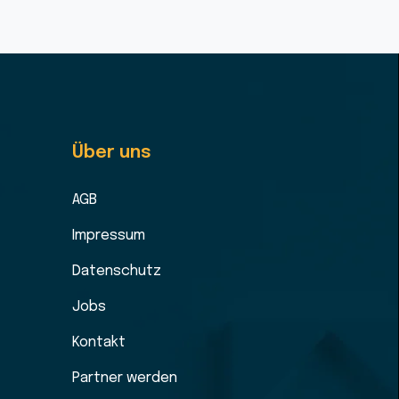
Über uns
AGB
Impressum
Datenschutz
Jobs
Kontakt
Partner werden