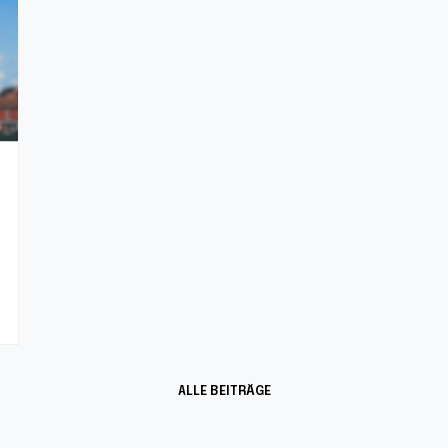
ALLE BEITRÄGE