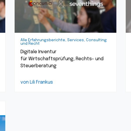
Alle Erfahrungsberichte, Services, Consulting
und Recht
Digitale Inventur
für Wirtschaftsprüfung, Rechts- und
Steuerberatung
von Lili Frankus