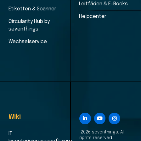
Leitfäden & E-Books
Etiketten & Scanner
Helpcenter
Circularity Hub by
seventhings
Wechselservice
Wiki
2026 seventhings. All
IT
rights reserved.