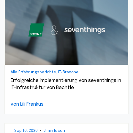
Alle Erfahrungsberichte, IT-Branche
Erfolgreiche Implementierung von seventhings in
IT-Infrastruktur von Bechtle
von Lili Frankus
Sep 10, 2020
•
3 min lesen