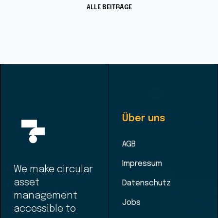
ALLE BEITRÄGE
Über uns
AGB
Impressum
We make circular
asset
Datenschutz
management
Jobs
accessible to