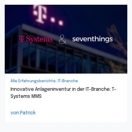
Alle Erfahrungsberichte, IT-Branche
Innovative Anlageninventur in der IT-Branche: T-
Systems MMS
von Patrick