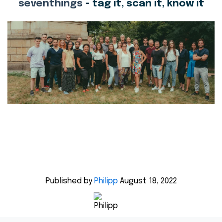
seventhings
- tag it, scan it, know it
Published by
Philipp
August 18, 2022