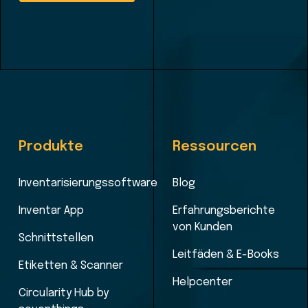
Produkte
Ressourcen
Inventarisierungssoftware
Blog
Inventar App
Erfahrungsberichte
von Kunden
Schnittstellen
Leitfäden & E-Books
Etiketten & Scanner
Helpcenter
Circularity Hub by