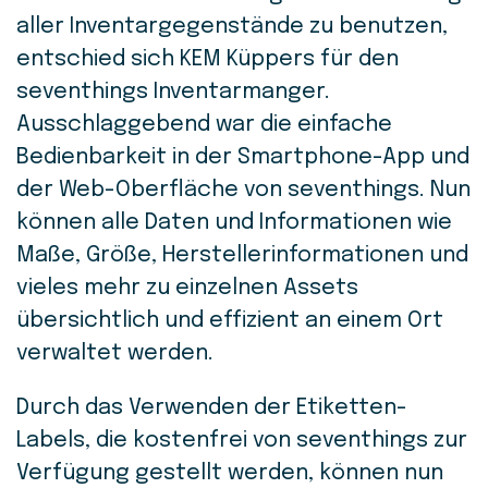
aller Inventargegenstände zu benutzen,
entschied sich KEM Küppers für den
seventhings Inventarmanger.
Ausschlaggebend war die einfache
Bedienbarkeit in der Smartphone-App und
der Web-Oberfläche von seventhings.
Nun
können alle Daten und Informationen wie
Maße, Größe, Herstellerinformationen und
vieles mehr zu einzelnen Assets
übersichtlich und effizient an einem Ort
verwaltet werden.
Durch das Verwenden der
Etiketten-
Labels, die kostenfrei von seventhings zur
Verfügung gestellt werden,
können nun