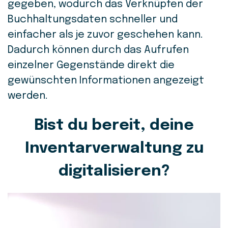
gegeben, wodurch das Verknüpfen der
Buchhaltungsdaten schneller und
einfacher als je zuvor geschehen kann.
Dadurch können durch das Aufrufen
einzelner Gegenstände direkt die
gewünschten Informationen angezeigt
werden.
Bist du bereit, deine
Inventarverwaltung zu
digitalisieren?