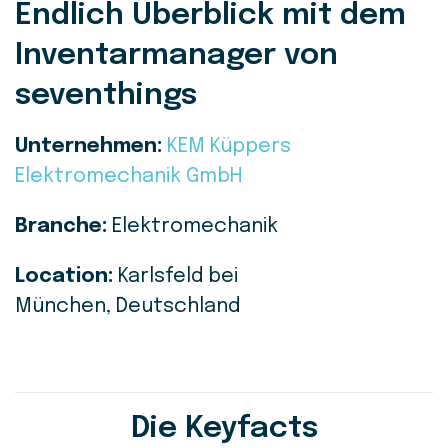
Endlich Überblick mit dem
Inventarmanager von
seventhings
Unternehmen:
KEM Küppers
Elektromechanik GmbH
Branche:
Elektromechanik
Location:
Karlsfeld bei
München, Deutschland
Die Keyfacts