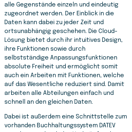
alle Gegenstände einzeln und eindeutig
zugeordnet werden. Der Einblick in die
Daten kann dabei zu jeder Zeit und
ortsunabhängig geschehen. Die Cloud-
Lösung bietet durch ihr intuitives Design,
ihre Funktionen sowie durch
selbstständige Anpassungsfunktionen
absolute Freiheit und ermöglicht somit
auch ein Arbeiten mit Funktionen, welche
auf das Wesentliche reduziert sind. Damit
arbeiten alle Abteilungen einfach und
schnell an den gleichen Daten.
Dabei ist außerdem eine Schnittstelle zum
vorhanden Buchhaltungssystem DATEV