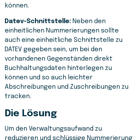
können.
Datev-Schnittstelle:
Neben den
einheitlichen Nummerierungen sollte
auch eine einheitliche Schnittstelle zu
DATEV gegeben sein, um bei den
vorhandenen Gegenständen direkt
Buchhaltungsdaten hinterlegen zu
können und so auch leichter
Abschreibungen und Zuschreibungen zu
tracken.
Die Lösung
Um den Verwaltungsaufwand zu
reduzieren und schlüssige Nummerierung