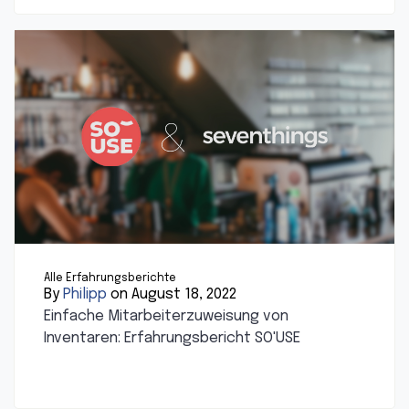
Alle Erfahrungsberichte
By
Philipp
on August 18, 2022
Einfache Mitarbeiterzuweisung von
Inventaren: Erfahrungsbericht SO'USE