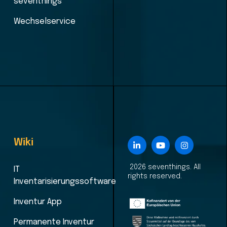
seventhings
Wechselservice
Wiki
2026 seventhings. All
IT
rights reserved.
Inventarisierungssoftware
Inventur App
Permanente Inventur