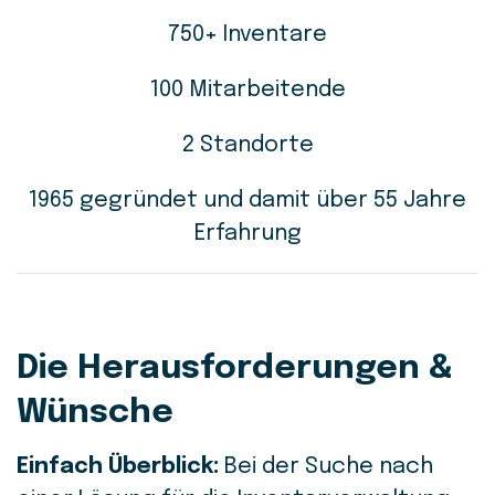
750+ Inventare
100 Mitarbeitende
2 Standorte
1965 gegründet und damit über 55 Jahre
Erfahrung
Die Herausforderungen &
Wünsche
Einfach Überblick:
Bei der Suche nach