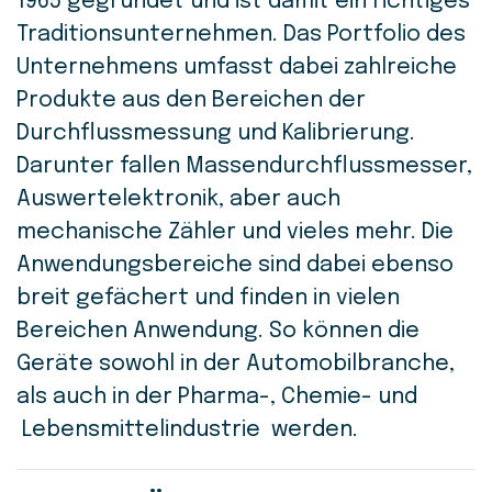
1965 gegründet und ist damit ein richtiges
Traditionsunternehmen. Das Portfolio des
Unternehmens umfasst dabei zahlreiche
Produkte aus den Bereichen der
Durchfluss­messung und Kalibrierung.
Darunter fallen Massendurchflussmesser,
Auswertelektronik, aber auch
mechanische Zähler und vieles mehr. Die
Anwendungsbereiche sind dabei ebenso
breit gefächert und finden in vielen
Bereichen Anwendung. So können die
Geräte sowohl in der Automobilbranche,
als auch in der Pharma-, Chemie- und
Lebensmittelindustrie werden.