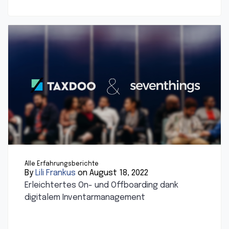
Alle Erfahrungsberichte
By
Lili Frankus
on August 18, 2022
Erleichtertes On- und Offboarding dank
digitalem Inventarmanagement