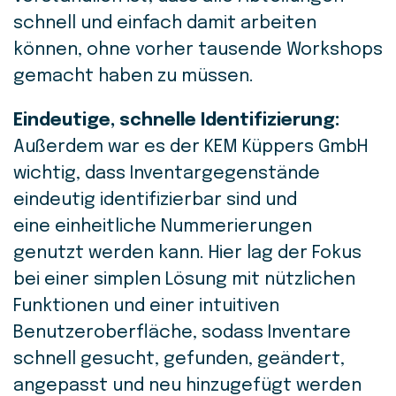
schnell und einfach damit arbeiten
können, ohne vorher tausende Workshops
gemacht haben zu müssen.
Eindeutige, schnelle Identifizierung:
Außerdem war es der KEM Küppers GmbH
wichtig, dass Inventargegenstände
eindeutig identifizierbar sind und
eine
einheitliche Nummerierungen
genutzt werden kann.
Hier lag der Fokus
bei einer simplen Lösung mit nützlichen
Funktionen und einer intuitiven
Benutzeroberfläche, sodass Inventare
schnell gesucht, gefunden, geändert,
angepasst und neu hinzugefügt werden