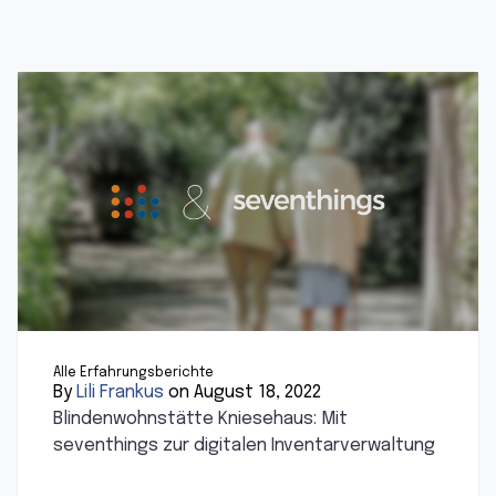
Alle Erfahrungsberichte
By
Lili Frankus
on August 18, 2022
Blindenwohnstätte Kniesehaus: Mit
seventhings zur digitalen Inventarverwaltung