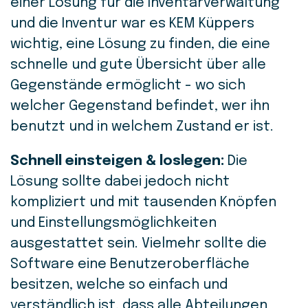
einer Lösung für die Inventarverwaltung
und die Inventur war es KEM Küppers
wichtig, eine Lösung zu finden, die eine
schnelle und gute Übersicht über alle
Gegenstände ermöglicht - wo sich
welcher Gegenstand befindet, wer ihn
benutzt und in welchem Zustand er ist.
Schnell einsteigen & loslegen:
Die
Lösung sollte dabei jedoch nicht
kompliziert und mit tausenden Knöpfen
und Einstellungsmöglichkeiten
ausgestattet sein. Vielmehr sollte die
Software eine Benutzeroberfläche
besitzen, welche so einfach und
verständlich ist, dass alle Abteilungen