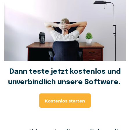
Dann teste jetzt kostenlos und
unverbindlich unsere Software.
Kostenlos starten