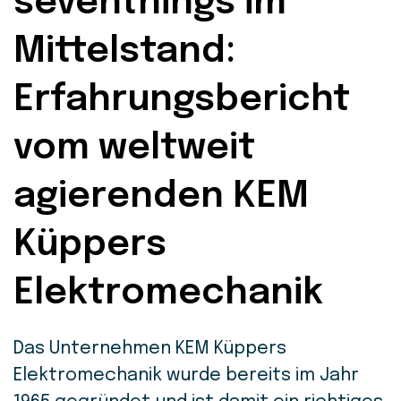
seventhings im
Mittelstand:
Erfahrungsbericht
vom weltweit
agierenden KEM
Küppers
Elektromechanik
Das Unternehmen KEM Küppers
Elektromechanik wurde bereits im Jahr