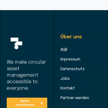
Über uns
AGB
Impressum
We make circular
asset
Datenschutz
management
Jobs
accessible to
everyone.
Kontakt
Partner werden
Demo
vereinbaren