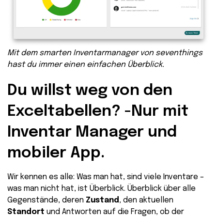
Mit dem smarten Inventarmanager von seventhings
hast du immer einen einfachen Überblick.
Du willst weg von den
Exceltabellen? -Nur mit
Inventar Manager und
mobiler App.
Wir kennen es alle: Was man hat, sind viele Inventare –
was man nicht hat, ist Überblick. Überblick über alle
Gegenstände, deren
Zustand
, den aktuellen
Standort
und Antworten auf die Fragen, ob der