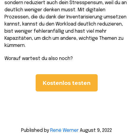
sondern reduziert auch dein Stresspensum, weil du an
deutlich weniger denken musst. Mit digitalen
Prozessen, die du dank der Inventarisierung umsetzen
kannst, kannst du den Workload deutlich reduzieren,
bist weniger fehleranfällig und hast viel mehr
Kapazitäten, um dich um andere, wichtige Themen zu
kümmern.
Worauf wartest du also noch?
Kostenlos testen
Published by
René Werner
August 9, 2022