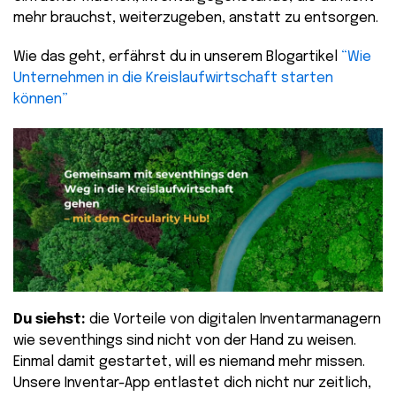
mehr brauchst, weiterzugeben, anstatt zu entsorgen.
Wie das geht, erfährst du in unserem Blogartikel
“Wie
Unternehmen in die Kreislaufwirtschaft starten
können”
Du siehst:
die Vorteile von digitalen Inventarmanagern
wie seventhings sind nicht von der Hand zu weisen.
Einmal damit gestartet, will es niemand mehr missen.
Unsere Inventar-App entlastet dich nicht nur zeitlich,