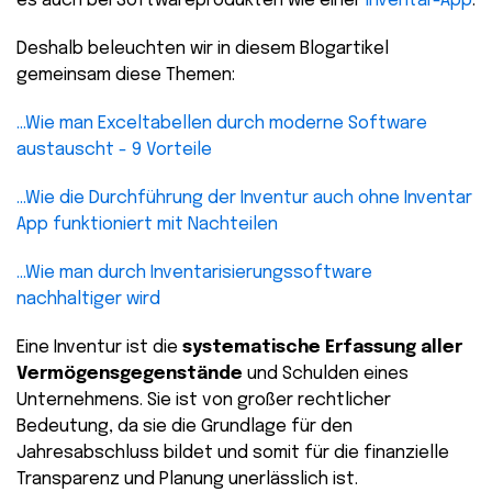
es auch bei Softwareprodukten wie einer
Inventar-App
.
Deshalb beleuchten wir in diesem Blogartikel
gemeinsam diese Themen:
...Wie man Exceltabellen durch moderne Software
austauscht - 9 Vorteile
...Wie die Durchführung der Inventur auch ohne Inventar
App funktioniert mit Nachteilen
...Wie man durch Inventarisierungssoftware
nachhaltiger wird
Eine Inventur ist die
systematische Erfassung aller
Vermögensgegenstände
und Schulden eines
Unternehmens. Sie ist von großer rechtlicher
Bedeutung, da sie die Grundlage für den
Jahresabschluss bildet und somit für die finanzielle
Transparenz und Planung unerlässlich ist.