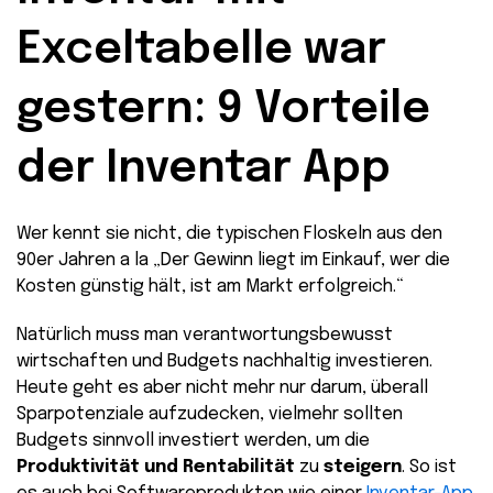
Exceltabelle war
gestern: 9 Vorteile
der Inventar App
Wer kennt sie nicht, die typischen Floskeln aus den
90er Jahren a la „Der Gewinn liegt im Einkauf, wer die
Kosten günstig hält, ist am Markt erfolgreich.“
Natürlich muss man verantwortungsbewusst
wirtschaften und Budgets nachhaltig investieren.
Heute geht es aber nicht mehr nur darum, überall
Sparpotenziale aufzudecken, vielmehr sollten
Budgets sinnvoll investiert werden, um die
Produktivität und Rentabilität
zu
steigern
. So ist