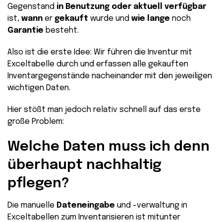
Gegenstand
in Benutzung oder aktuell verfügbar
ist,
wann
er
gekauft
wurde und
wie lange
noch
Garantie
besteht.
Also ist die erste Idee: Wir führen die Inventur mit
Exceltabelle durch und erfassen alle gekauften
Inventargegenstände nacheinander mit den jeweiligen
wichtigen Daten.
Hier stößt man jedoch relativ schnell auf das erste
große Problem:
Welche Daten muss ich denn
überhaupt nachhaltig
pflegen?
Die manuelle
Dateneingabe
und -verwaltung in
Exceltabellen zum Inventarisieren ist mitunter