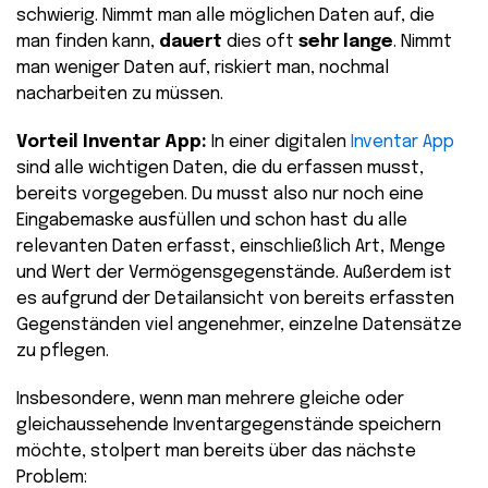
schwierig. Nimmt man alle möglichen Daten auf, die
man finden kann,
dauert
dies oft
sehr lange
. Nimmt
man weniger Daten auf, riskiert man, nochmal
nacharbeiten zu müssen.
Vorteil Inventar App:
In einer digitalen
Inventar App
sind alle wichtigen Daten, die du erfassen musst,
bereits vorgegeben. Du musst also nur noch eine
Eingabemaske ausfüllen und schon hast du alle
relevanten Daten erfasst, einschließlich Art, Menge
und Wert der Vermögensgegenstände. Außerdem ist
es aufgrund der Detailansicht von bereits erfassten
Gegenständen viel angenehmer, einzelne Datensätze
zu pflegen.
Insbesondere, wenn man mehrere gleiche oder
gleichaussehende Inventargegenstände speichern
möchte, stolpert man bereits über das nächste
Problem: