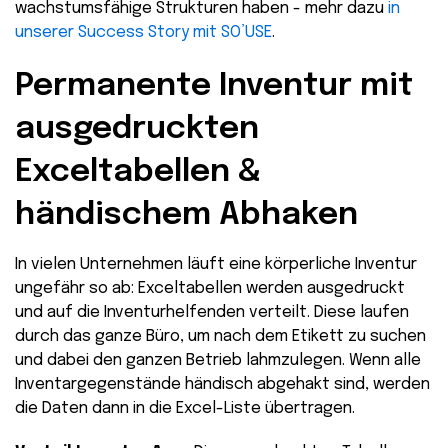
wachstumsfähige Strukturen haben - mehr dazu
in
unserer Success Story mit SO’USE
.
Permanente Inventur mit
ausgedruckten
Exceltabellen &
händischem Abhaken
In vielen Unternehmen läuft eine körperliche Inventur
ungefähr so ab: Exceltabellen werden ausgedruckt
und auf die Inventurhelfenden verteilt. Diese laufen
durch das ganze Büro, um nach dem Etikett zu suchen
und dabei den ganzen Betrieb lahmzulegen. Wenn alle
Inventargegenstände händisch abgehakt sind, werden
die Daten dann in die Excel-Liste übertragen.