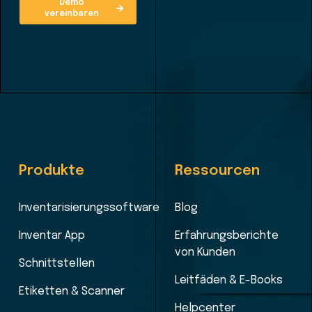
Demo
vereinbaren
Produkte
Ressourcen
Inventarisierungssoftware
Blog
Inventar App
Erfahrungsberichte
von Kunden
Schnittstellen
Leitfäden & E-Books
Etiketten & Scanner
Helpcenter