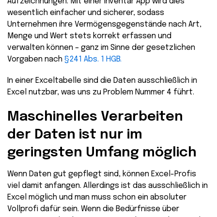
Aufzeichnungen. Mit einer Inventar App wird dies
wesentlich einfacher und sicherer, sodass
Unternehmen ihre Vermögensgegenstände nach Art,
Menge und Wert stets korrekt erfassen und
verwalten können – ganz im Sinne der gesetzlichen
Vorgaben nach
§241 Abs. 1 HGB.
In einer Exceltabelle sind die Daten ausschließlich in
Excel nutzbar, was uns zu Problem Nummer 4 führt.
Maschinelles Verarbeiten
der Daten ist nur im
geringsten Umfang möglich
Wenn Daten gut gepflegt sind, können Excel-Profis
viel damit anfangen. Allerdings ist das ausschließlich in
Excel möglich und man muss schon ein absoluter
Vollprofi dafür sein. Wenn die Bedürfnisse über