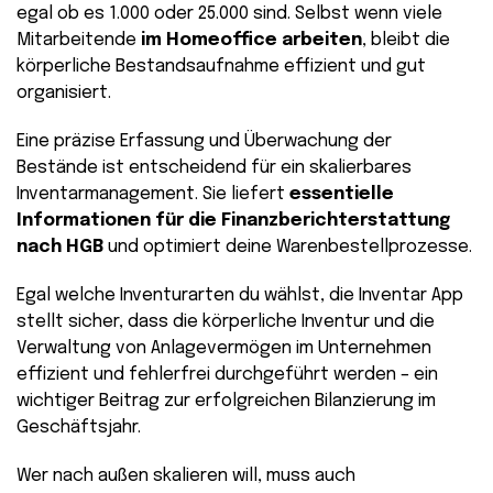
egal ob es 1.000 oder 25.000 sind. Selbst wenn viele
Mitarbeitende
im Homeoffice arbeiten
, bleibt die
körperliche Bestandsaufnahme effizient und gut
organisiert.
Eine präzise Erfassung und Überwachung der
Bestände ist entscheidend für ein skalierbares
Inventarmanagement. Sie liefert
essentielle
Informationen für die Finanzberichterstattung
nach HGB
und optimiert deine Warenbestellprozesse.
Egal welche Inventurarten du wählst, die Inventar App
stellt sicher, dass die körperliche Inventur und die
Verwaltung von Anlagevermögen im Unternehmen
effizient und fehlerfrei durchgeführt werden – ein
wichtiger Beitrag zur erfolgreichen Bilanzierung im
Geschäftsjahr.
Wer nach außen skalieren will, muss auch