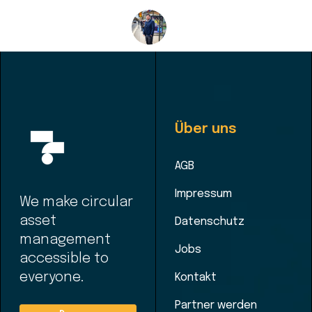
Über uns
AGB
Impressum
We make circular
asset
Datenschutz
management
Jobs
accessible to
everyone.
Kontakt
Partner werden