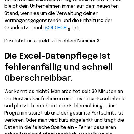
bleibt dein Unternehmen immer auf dem neuesten
Stand, wenn es um die Verwaltung deiner
Vermögensgegenstände und die Einhaltung der
Grundsätze nach
§240 HGB
geht.
Das führt uns direkt zu Problem Nummer 3:
Die Excel-Datenpflege ist
fehleranfällig und schnell
überschreibbar.
Wer kennt es nicht? Man arbeitet seit 30 Minuten an
der Bestandsaufnahme in einer Inventur-Exceltabelle
und plötzlich erscheint eine Fehlermeldung – das
Programm stürzt ab und der gesamte Fortschritt ist
verloren. Oder man wird kurz abgelenkt und trägt die
Daten in die falsche Spalte ein – Fehler passieren