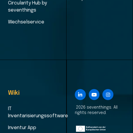
Circularity Hub by
seventhings
Wechselservice
Wiki
2026 seventhings. All
IT
rights reserved.
Inventarisierungssoftware
Inventur App