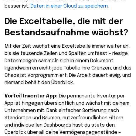
besser ist,
Daten in einer Cloud zu speichern
.
Die Exceltabelle, die mit der
Bestandsaufnahme wächst?
Mit der Zeit wächst eine Exceltabelle immer weiter an,
bis sie tausende Zeilen und Spalten umfasst – riesige
Datenmengen sammeln sich in einem Dokument.
Irgendwann erreicht jede Tabelle ihre Grenzen, und das
Chaos ist vorprogrammiert. Die Arbeit dauert ewig, und
niemand behält den Überblick.
Vorteil Inventar App:
Die permanente Inventur per
App ist hingegen übersichtlich und wächst mit deinem
Unternehmen mit. Dank einfacher Sortierung nach
Standorten und Räumen, nutzerfreundlichen Filtern
und individuellen Dashboards hast du stets den
Überblick über all deine Vermögensgegenstände –