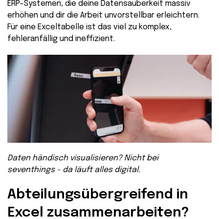
ERP-Systemen, die deine Datensauberkeit massiv
erhöhen und dir die Arbeit unvorstellbar erleichtern.
Für eine Exceltabelle ist das viel zu komplex,
fehleranfällig und ineffizient.
Daten händisch visualisieren? Nicht bei
seventhings - da läuft alles digital.
Abteilungsübergreifend in
Excel zusammenarbeiten?