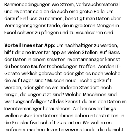
Rahmenbedingungen wie Strom, Verbrauchsmaterial
und Inventar spielen da auch eine große Rolle. Um
darauf Einfluss zu nehmen, benötigt man Daten über
Vermögensgegenstände, die in größeren Mengen in
Excel schwer zu pflegen und zu visualisieren sind.
Vorteil Inventar App:
Um nachhaltiger zu werden,
hilft dir eine Inventar App an vielen Stellen. Auf Basis
der Daten in einem smarten Inventarmanager kannst
du bessere Kaufentscheidungen treffen. Werden IT-
Geräte wirklich gebraucht oder gibt es noch welche,
die auf Lager sind? Müssen neue Tische gekauft
werden, oder gibt es am anderen Standort noch
einige, die ungenutzt sind? Welche Maschinen sind
wartungsanfälliger? All das kannst du aus den Daten im
Inventarmanager herauslesen. Wir bei seventhings
wollen außerdem Unternehmen dabei unterstützen, in
die Kreislaufwirtschaft zu starten. Wir wollen es
einfacher machen, Inventargegenstände, die du nicht