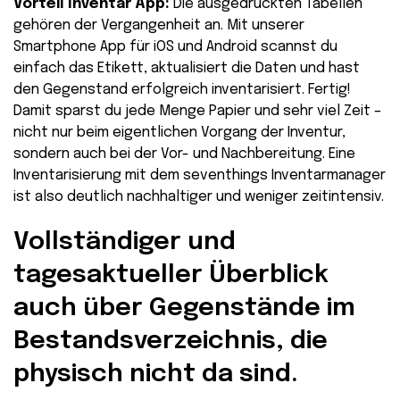
Vorteil Inventar App:
Die ausgedruckten Tabellen
gehören der Vergangenheit an. Mit unserer
Smartphone App für iOS und Android scannst du
einfach das Etikett, aktualisiert die Daten und hast
den Gegenstand erfolgreich inventarisiert. Fertig!
Damit sparst du jede Menge Papier und sehr viel Zeit –
nicht nur beim eigentlichen Vorgang der Inventur,
sondern auch bei der Vor- und Nachbereitung. Eine
Inventarisierung mit dem seventhings Inventarmanager
ist also deutlich nachhaltiger und weniger zeitintensiv.
Vollständiger und
tagesaktueller Überblick
auch über Gegenstände im
Bestandsverzeichnis, die
physisch nicht da sind.