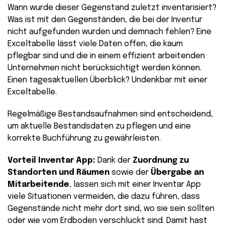
Wann wurde dieser Gegenstand zuletzt inventarisiert?
Was ist mit den Gegenständen, die bei der Inventur
nicht aufgefunden wurden und demnach fehlen? Eine
Exceltabelle lässt viele Daten offen, die kaum
pflegbar sind und die in einem effizient arbeitenden
Unternehmen nicht berücksichtigt werden können.
Einen tagesaktuellen Überblick? Undenkbar mit einer
Exceltabelle.
Regelmäßige Bestandsaufnahmen sind entscheidend,
um aktuelle Bestandsdaten zu pflegen und eine
korrekte Buchführung zu gewährleisten.
Vorteil Inventar App:
Dank der
Zuordnung zu
Standorten und Räumen
sowie der
Übergabe an
Mitarbeitende
, lassen sich mit einer Inventar App
viele Situationen vermeiden, die dazu führen, dass
Gegenstände nicht mehr dort sind, wo sie sein sollten
oder wie vom Erdboden verschluckt sind. Damit hast