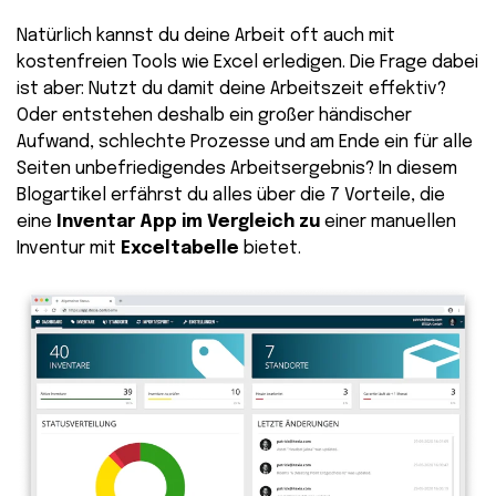
Natürlich kannst du deine Arbeit oft auch mit
kostenfreien Tools wie Excel erledigen. Die Frage dabei
ist aber: Nutzt du damit deine Arbeitszeit effektiv?
Oder entstehen deshalb ein großer händischer
Aufwand, schlechte Prozesse und am Ende ein für alle
Seiten unbefriedigendes Arbeitsergebnis? In diesem
Blogartikel erfährst du alles über die 7 Vorteile, die
eine
Inventar App
im Vergleich zu
einer manuellen
Inventur mit
Exceltabelle
bietet.