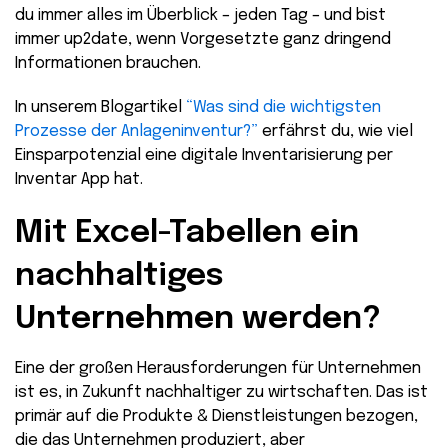
du immer alles im Überblick – jeden Tag – und bist
immer up2date, wenn Vorgesetzte ganz dringend
Informationen brauchen.
In unserem Blogartikel
“Was sind die wichtigsten
Prozesse der Anlageninventur?”
erfährst du, wie viel
Einsparpotenzial eine digitale Inventarisierung per
Inventar App hat.
Mit Excel-Tabellen ein
nachhaltiges
Unternehmen werden?
Eine der großen Herausforderungen für Unternehmen
ist es, in Zukunft nachhaltiger zu wirtschaften. Das ist
primär auf die Produkte & Dienstleistungen bezogen,
die das Unternehmen produziert, aber