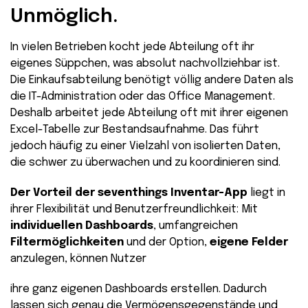
Unmöglich.
In vielen Betrieben kocht jede Abteilung oft ihr
eigenes Süppchen, was absolut nachvollziehbar ist.
Die Einkaufsabteilung benötigt völlig andere Daten als
die IT-Administration oder das Office Management.
Deshalb arbeitet jede Abteilung oft mit ihrer eigenen
Excel-Tabelle zur Bestandsaufnahme. Das führt
jedoch häufig zu einer Vielzahl von isolierten Daten,
die schwer zu überwachen und zu koordinieren sind.
Der Vorteil der seventhings Inventar-App
liegt in
ihrer Flexibilität und Benutzerfreundlichkeit: Mit
individuellen Dashboards
, umfangreichen
Filtermöglichkeiten
und der Option,
eigene Felder
anzulegen, können Nutzer
ihre ganz eigenen Dashboards erstellen. Dadurch
lassen sich genau die Vermögensgegenstände und