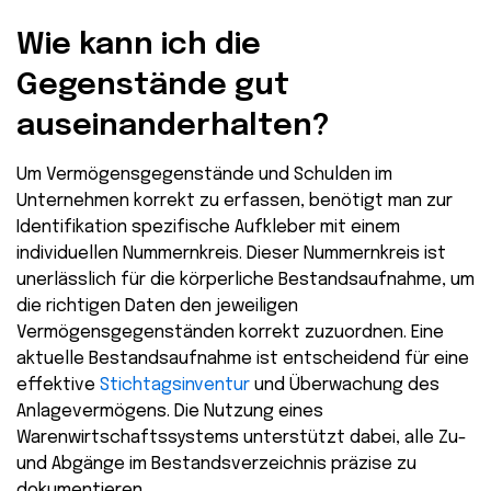
Wie kann ich die
Gegenstände gut
auseinanderhalten?
Um Vermögensgegenstände und Schulden im
Unternehmen korrekt zu erfassen, benötigt man zur
Identifikation spezifische Aufkleber mit einem
individuellen Nummernkreis. Dieser Nummernkreis ist
unerlässlich für die körperliche Bestandsaufnahme, um
die richtigen Daten den jeweiligen
Vermögensgegenständen korrekt zuzuordnen. Eine
aktuelle Bestandsaufnahme ist entscheidend für eine
effektive
Stichtagsinventur
und Überwachung des
Anlagevermögens. Die Nutzung eines
Warenwirtschaftssystems unterstützt dabei, alle Zu-
und Abgänge im Bestandsverzeichnis präzise zu
dokumentieren.