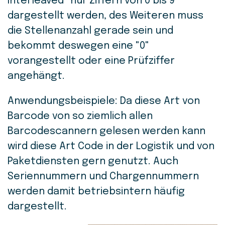
Interleaved" nur Ziffern von 0 bis 9
dargestellt werden, des Weiteren muss
die Stellenanzahl gerade sein und
bekommt deswegen eine "0"
vorangestellt oder eine Prüfziffer
angehängt.
Anwendungsbeispiele: Da diese Art von
Barcode von so ziemlich allen
Barcodescannern gelesen werden kann
wird diese Art Code in der Logistik und von
Paketdiensten gern genutzt. Auch
Seriennummern und Chargennummern
werden damit betriebsintern häufig
dargestellt.