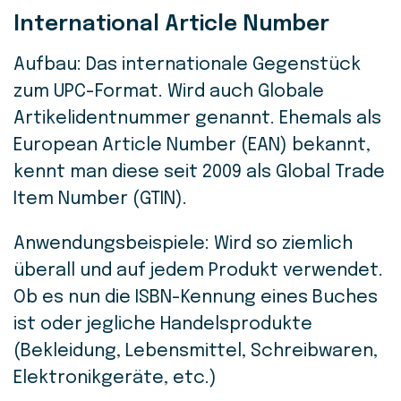
International Article Number
Aufbau: Das internationale Gegenstück
zum UPC-Format. Wird auch Globale
Artikelidentnummer genannt. Ehemals als
European Article Number (EAN) bekannt,
kennt man diese seit 2009 als Global Trade
Item Number (GTIN).
Anwendungsbeispiele: Wird so ziemlich
überall und auf jedem Produkt verwendet.
Ob es nun die ISBN-Kennung eines Buches
ist oder jegliche Handelsprodukte
(Bekleidung, Lebensmittel, Schreibwaren,
Elektronikgeräte, etc.)