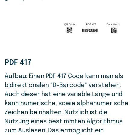
PDF 417
Aufbau: Einen PDF 417 Code kann man als
bidirektionalen "D-Barcode" verstehen.
Auch dieser hat eine variable Länge und
kann numerische, sowie alphanumerische
Zeichen beinhalten. Nützlich ist die
Nutzung eines bestimmten Algorithmus
zum Auslesen. Das ermöglicht ein