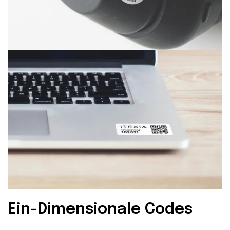
Ein-Dimensionale Codes