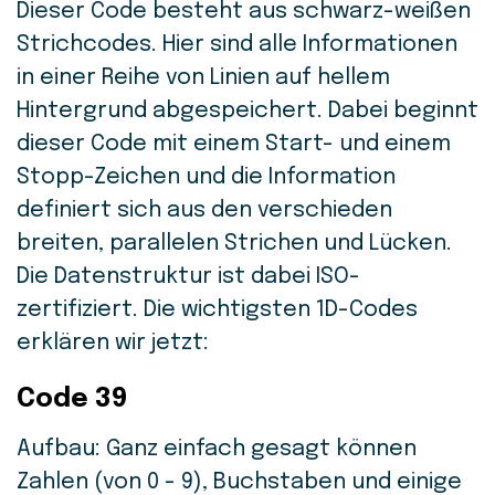
Dieser Code besteht aus schwarz-weißen
Strichcodes. Hier sind alle Informationen
in einer Reihe von Linien auf hellem
Hintergrund abgespeichert. Dabei beginnt
dieser Code mit einem Start- und einem
Stopp-Zeichen und die Information
definiert sich aus den verschieden
breiten, parallelen Strichen und Lücken.
Die Datenstruktur ist dabei ISO-
zertifiziert. Die wichtigsten 1D-Codes
erklären wir jetzt:
Code 39
Aufbau: Ganz einfach gesagt können
Zahlen (von 0 - 9), Buchstaben und einige