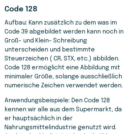
Code 128
Aufbau: Kann zusätzlich zu dem was im
Code 39 abgebildet werden kann noch in
Groß- und Klein- Schreibung
unterscheiden und bestimmte
Steuerzeichen ( CR, STX, etc.) abbilden.
Code 128 ermöglicht eine Abbildung mit
minimaler Größe, solange ausschließlich
numerische Zeichen verwendet werden.
Anwendungsbeispiele: Den Code 128
k
ennen wir alle aus dem Supermarkt, da
er hauptsächlich in der
Nahrungsmittelindustrie genutzt wird.