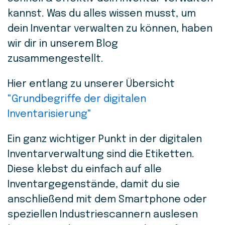
kannst. Was du alles wissen musst, um
dein Inventar verwalten zu können, haben
wir dir in unserem Blog
zusammengestellt.
Hier entlang zu unserer Übersicht
"Grundbegriffe der digitalen
Inventarisierung"
Ein ganz wichtiger Punkt in der digitalen
Inventarverwaltung sind die Etiketten.
Diese klebst du einfach auf alle
Inventargegenstände, damit du sie
anschließend mit dem Smartphone oder
speziellen Industriescannern auslesen