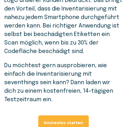
Logo unserer Kunden bedruckt. Das bringt
den Vorteil, dass die Inventarisierung mit
nahezu jedem Smartphone durchgeführt
werden kann. Bei richtiger Anwendung ist
selbst bei beschädigten Etiketten ein
Scan möglich, wenn bis zu 30% der
Codefläche beschädigt sind.
Du möchtest gern ausprobieren, wie
einfach die Inventarisierung mit
seventhings sein kann? Dann laden wir
dich zu einem kostenfreien, 14-tägigen
Testzeitraum ein.
Kostenlos starten