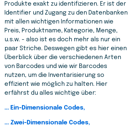
Produkte exakt zu identifizieren.
Er ist der
Identifier und Zugang zu den Datenbanken
mit allen wichtigen Informationen wie
Preis, Produktname, Kategorie, Menge,
u.s.w. - also ist es doch mehr als nur ein
paar Striche.
Deswegen gibt es hier einen
Überblick über die verschiedenen Arten
von Barcodes und wie wir Barcodes
nutzen, um die Inventarisierung so
effizient wie möglich zu halten. Hier
erfährst du alles wichtige über:
... Ein-Dimensionale Codes,
... Zwei-Dimensionale Codes,