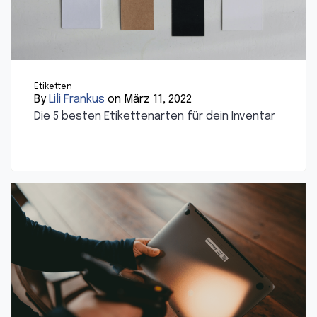
Etiketten
By
Lili Frankus
on März 11, 2022
Die 5 besten Etikettenarten für dein Inventar