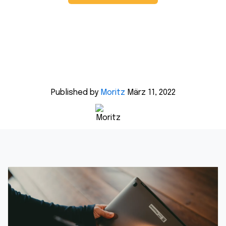
Published by
Moritz
März 11, 2022