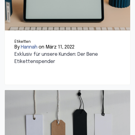
Etiketten
By
Hannah
on März 11, 2022
Exklusiv für unsere Kunden: Der Bene
Etikettenspender