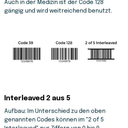
Auch in der Medizin ist der Code 128
gängig und wird weitreichend benutzt.
Interleaved 2 aus 5
Aufbau: Im Unterschied zu den oben
genannten Codes können im "2 of 5