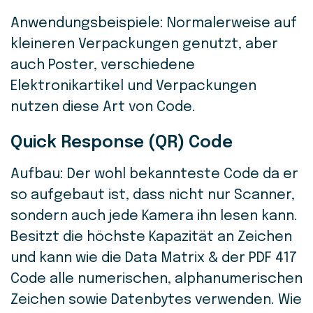
Anwendungsbeispiele: Normalerweise auf
kleineren Verpackungen genutzt, aber
auch Poster, verschiedene
Elektronikartikel und Verpackungen
nutzen diese Art von Code.
Quick Response (QR) Code
Aufbau: Der wohl bekannteste Code da er
so aufgebaut ist, dass nicht nur Scanner,
sondern auch jede Kamera ihn lesen kann.
Besitzt die höchste Kapazität an Zeichen
und kann wie die Data Matrix & der PDF 417
Code alle numerischen, alphanumerischen
Zeichen sowie Datenbytes verwenden. Wie