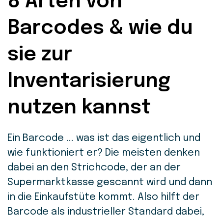
8 Arten von
Barcodes & wie du
sie zur
Inventarisierung
nutzen kannst
Ein Barcode ... was ist das eigentlich und
wie funktioniert er? Die meisten denken
dabei an den Strichcode, der an der
Supermarktkasse gescannt wird und dann
in die Einkaufstüte kommt. Also hilft der
Barcode als industrieller Standard dabei,