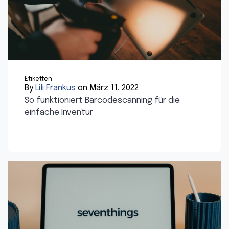
Etiketten
By
Lili Frankus
on März 11, 2022
So funktioniert Barcodescanning für die
einfache Inventur