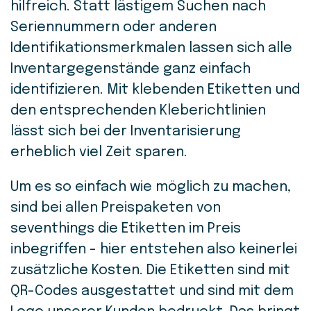
hilfreich. Statt lästigem Suchen nach
Seriennummern oder anderen
Identifikationsmerkmalen lassen sich alle
Inventargegenstände ganz einfach
identifizieren. Mit klebenden Etiketten und
den entsprechenden Kleberichtlinien
lässt sich bei der Inventarisierung
erheblich viel Zeit sparen.
Um es so einfach wie möglich zu machen,
sind bei allen Preispaketen von
seventhings die Etiketten im Preis
inbegriffen - hier entstehen also keinerlei
zusätzliche Kosten. Die Etiketten sind mit
QR-Codes ausgestattet und sind mit dem