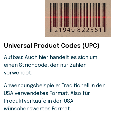
Universal Product Codes (UPC)
Aufbau: Auch hier handelt es sich um
einen Strichcode, der nur Zahlen
verwendet.
Anwendungsbeispiele: Traditionell in den
USA verwendetes Format. Also für
Produktverkäufe in den USA
wünschenswertes Format.