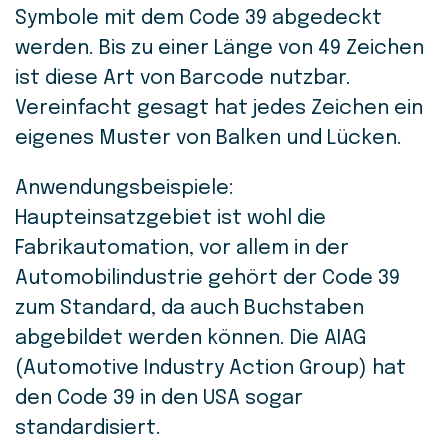
Symbole mit dem Code 39 abgedeckt
werden. Bis zu einer Länge von 49 Zeichen
ist diese Art von Barcode nutzbar.
Vereinfacht gesagt hat jedes Zeichen ein
eigenes Muster von Balken und Lücken.
Anwendungsbeispiele:
Haupteinsatzgebiet ist wohl die
Fabrikautomation, vor allem in der
Automobilindustrie gehört der Code 39
zum Standard, da auch Buchstaben
abgebildet werden können.
Die AIAG
(Automotive Industry Action Group) hat
den Code 39 in den USA sogar
standardisiert.