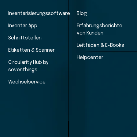
Inventarisierungssoftware
Blog
Inventar App
Erfahrungsberichte
von Kunden
Schnittstellen
Leitfäden & E-Books
Etiketten & Scanner
Helpcenter
Circularity Hub by
seventhings
Wechselservice