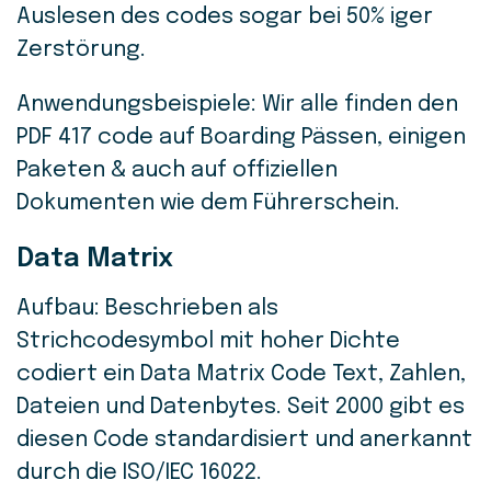
Auslesen des codes sogar bei 50% iger
Zerstörung.
Anwendungsbeispiele: Wir alle finden den
PDF 417 code auf Boarding Pässen, einigen
Paketen & auch auf offiziellen
Dokumenten wie dem Führerschein.
Data Matrix
Aufbau: Beschrieben als
Strichcodesymbol mit hoher Dichte
codiert ein Data Matrix Code Text, Zahlen,
Dateien und Datenbytes. Seit 2000 gibt es
diesen Code standardisiert und anerkannt
durch die ISO/IEC 16022.