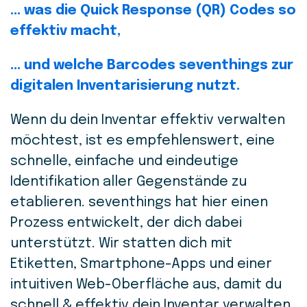
... was die Quick Response (QR) Codes so
effektiv macht,
... und welche Barcodes seventhings zur
digitalen Inventarisierung nutzt.
Wenn du dein Inventar effektiv verwalten
möchtest, ist es empfehlenswert, eine
schnelle, einfache und eindeutige
Identifikation aller Gegenstände zu
etablieren. seventhings hat hier einen
Prozess entwickelt, der dich dabei
unterstützt. Wir statten dich mit
Etiketten, Smartphone-Apps und einer
intuitiven Web-Oberfläche aus, damit du
schnell & effektiv dein Inventar verwalten