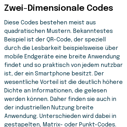
Zwei-Dimensionale Codes
Diese Codes bestehen meist aus
quadratischen Mustern. Bekanntestes
Beispiel ist der QR-Code, der speziell
durch die Lesbarkeit beispielsweise über
mobile Endgeräte eine breite Anwendung
findet und so praktisch von jedem nutzbar
ist, der ein Smartphone besitzt. Der
wesentliche Vorteil ist die deutlich höhere
Dichte an Informationen, die gelesen
werden können. Daher finden sie auch in
der industriellen Nutzung breite
Anwendung. Unterschieden wird dabei in
gestapelten, Matrix- oder Punkt-Codes.