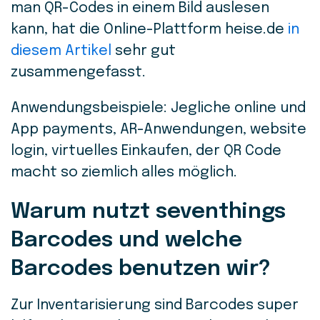
man QR-Codes in einem Bild auslesen
kann, hat die Online-Plattform heise.de
in
diesem Artikel
sehr gut
zusammengefasst.
Anwendungsbeispiele: Jegliche online und
App payments, AR-Anwendungen, website
login, virtuelles Einkaufen, der QR Code
macht so ziemlich alles möglich.
Warum nutzt seventhings
Barcodes und welche
Barcodes benutzen wir?
Zur Inventarisierung sind Barcodes super