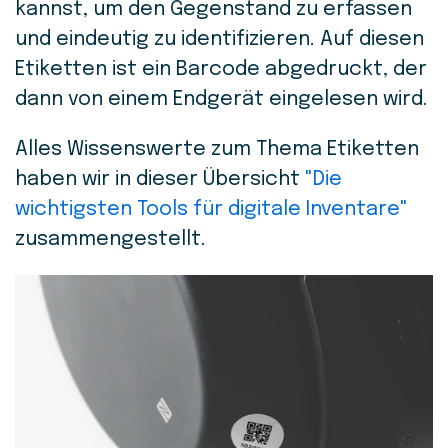
kannst, um den Gegenstand zu erfassen
und eindeutig zu identifizieren. Auf diesen
Etiketten ist ein Barcode abgedruckt, der
dann von einem Endgerät eingelesen wird.
Alles Wissenswerte zum Thema Etiketten
haben wir in dieser Übersicht
"Die
wichtigsten Tools für digitale Inventare"
zusammengestellt.